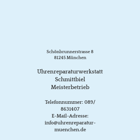
Schönbrunnerstrasse 8
81245 München
Uhrenreparaturwerkstatt
Schmittbiel
Meisterbetrieb
Telefonnummer: 089/
8631407
E-Mail-Adresse:
info@uhrenreparatur-
muenchen.de